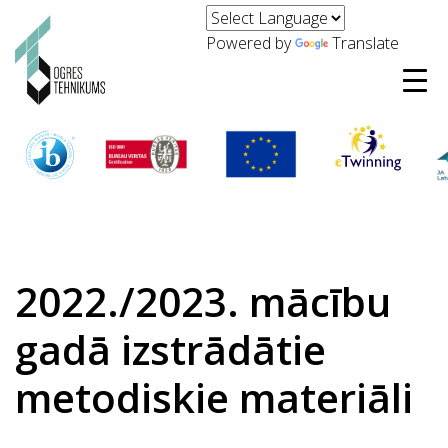
Powered by
Translate
2022./2023. mācību
gadā izstrādātie
metodiskie materiāli