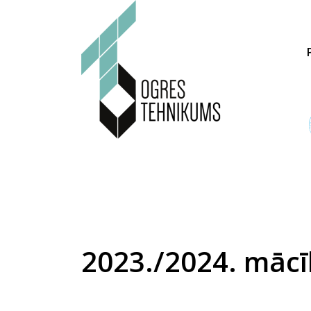
2023./2024. mācī