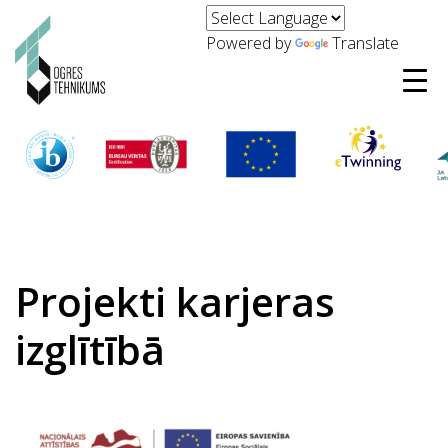
Powered by
Translate
Projekti karjeras
izglītībā