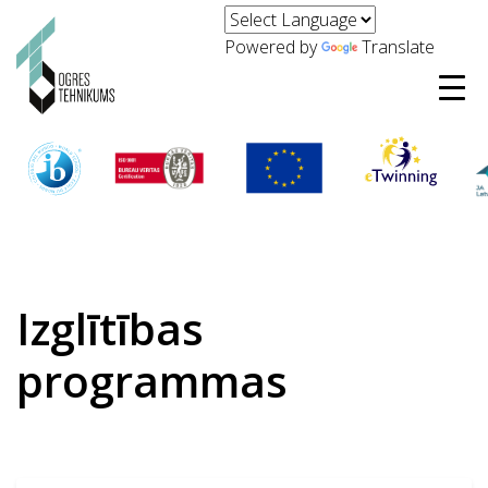
Powered by
Translate
Izglītības
programmas