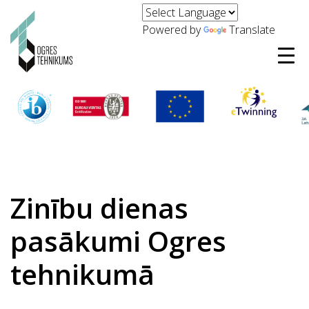
Powered by
Translate
Zinību dienas
pasākumi Ogres
tehnikumā