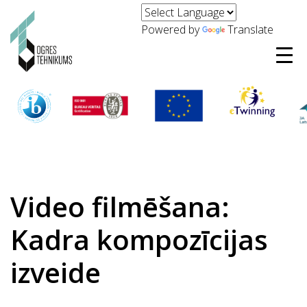
Powered by
Translate
Video filmēšana:
Kadra kompozīcijas
izveide