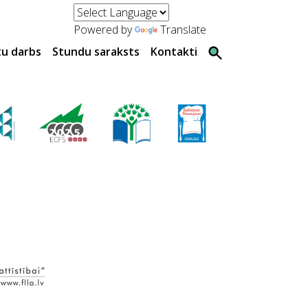
Powered by
Translate
tu darbs
Stundu saraksts
Kontakti