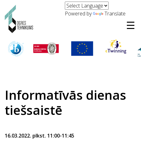
Powered by
Translate
Informatīvās dienas
tiešsaistē
16.03.2022. plkst. 11:00-11:45