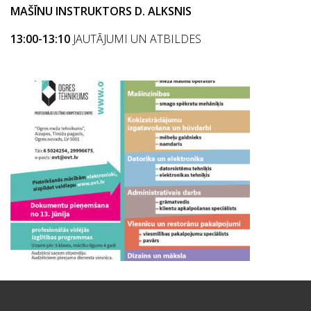
MAŠĪNU INSTRUKTORS D. ALKSNIS
13:00-13:10
JAUTĀJUMI UN ATBILDES