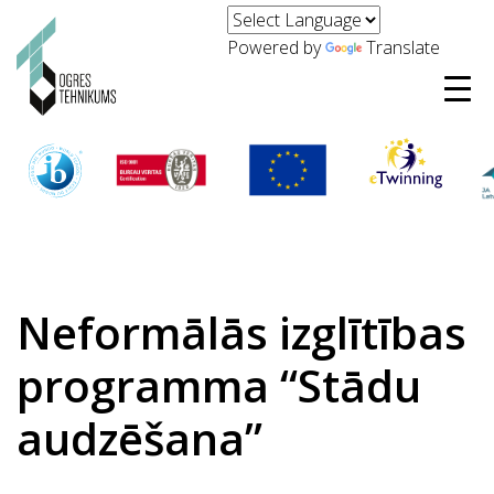
Powered by
Translate
Neformālās izglītības
programma “Stādu
audzēšana”