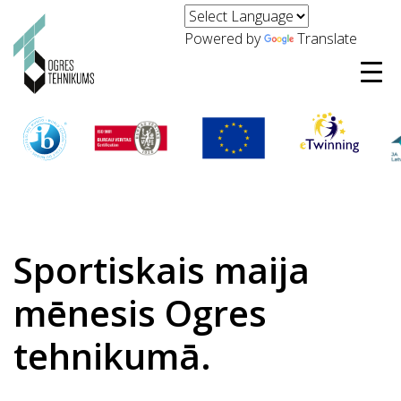
Powered by
Translate
Sportiskais maija
mēnesis Ogres
tehnikumā.