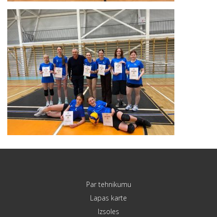
Par tehnikumu
Lapas karte
Izsoles