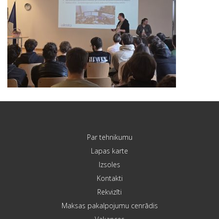
Par tehnikumu
Lapas karte
Izsoles
Kontakti
Rekvizīti
Maksas pakalpojumu cenrādis