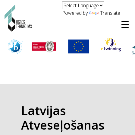
Powered by
Translate
Latvijas
Atveseļošanas