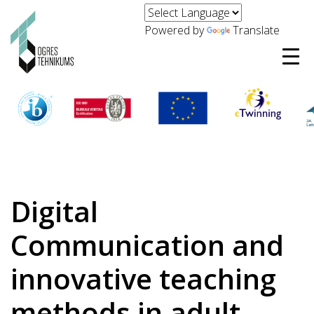
Powered by
Translate
Digital
Communication and
innovative teaching
methods in adult