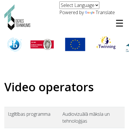
Powered by
Translate
Video operators
Izglītības programma
Audiovizuālā māksla un
tehnoloģijas