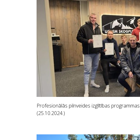
Profesionālās pilnveides izglītības programm
(25.10.2024.)