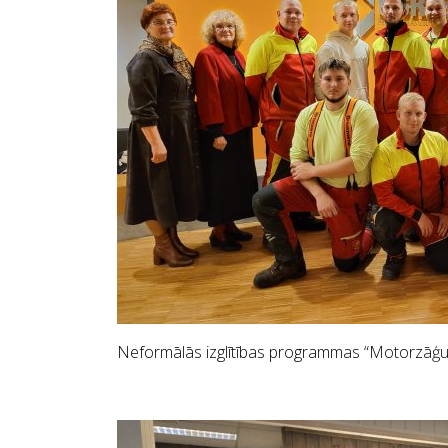
Neformālās izglītības programmas “Motorzāģu o