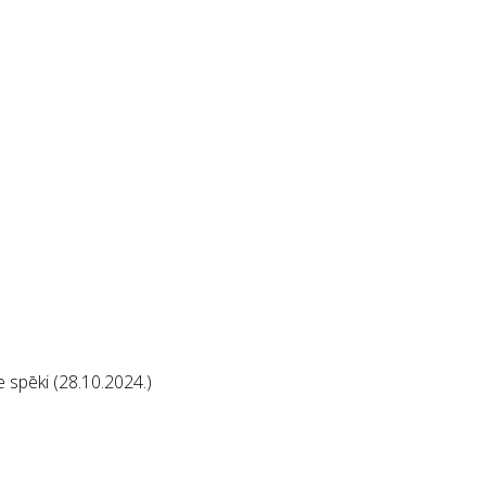
 spēki (28.10.2024.)