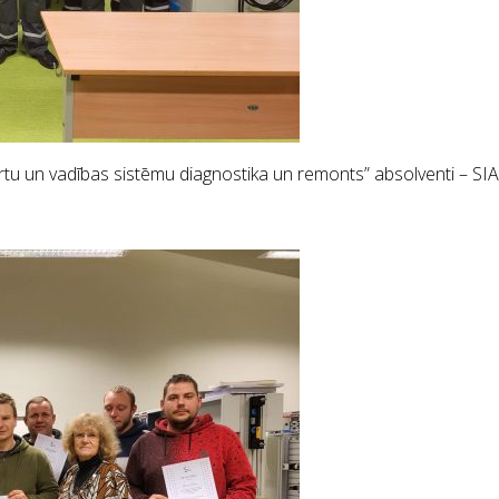
tu un vadības sistēmu diagnostika un remonts” absolventi – SIA