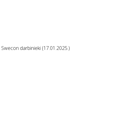
 Swecon darbinieki (17.01.2025.)