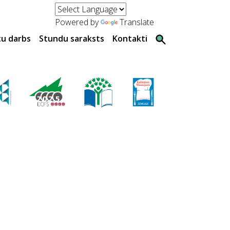
Powered by
Translate
tu darbs
Stundu saraksts
Kontakti