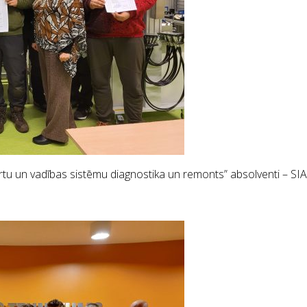
tu un vadības sistēmu diagnostika un remonts” absolventi – SIA