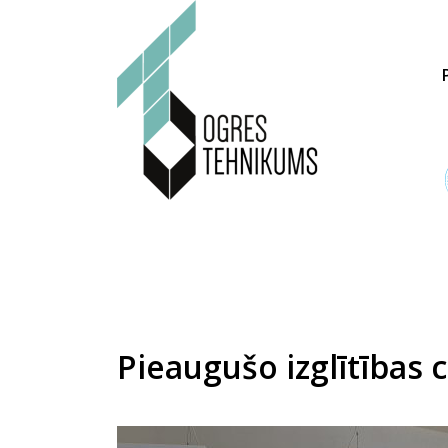
Pieaugušo izglītības 