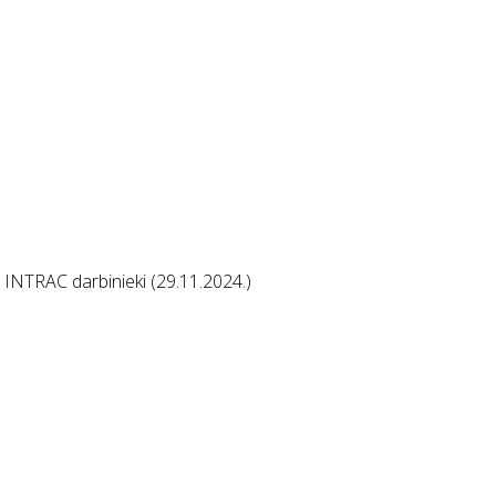
 INTRAC darbinieki (29.11.2024.)