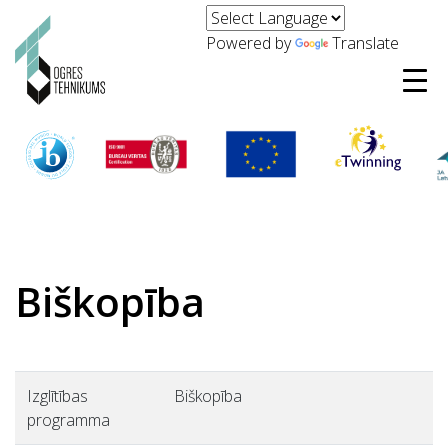
Powered by
Translate
Biškopība
Izglītības
Biškopība
programma