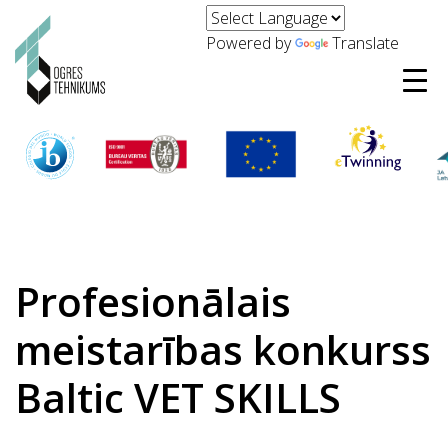
Powered by
Translate
Profesionālais
meistarības konkurss
Baltic VET SKILLS