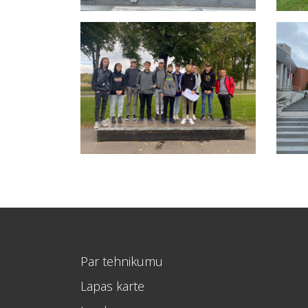
Par tehnikumu
Lapas karte