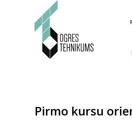
Pirmo kursu orie