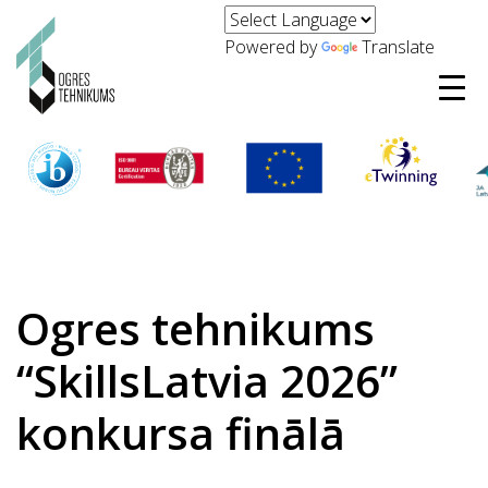
Powered by
Translate
Ogres tehnikums
“SkillsLatvia 2026”
konkursa finālā