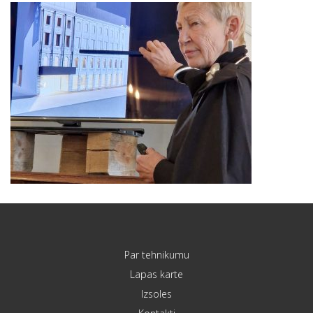
Par tehnikumu
Lapas karte
Izsoles