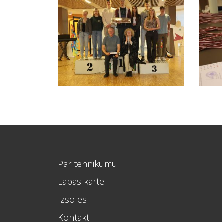
Par tehnikumu
Lapas karte
Izsoles
Kontakti