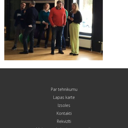
Par tehnikumu
Lapas karte
Izsoles
Kontakti
Rekvizīti