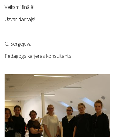
Veiksmi finālā!
Uzvar darītājs!
G. Sergejeva
Pedagogs karjeras konsultants