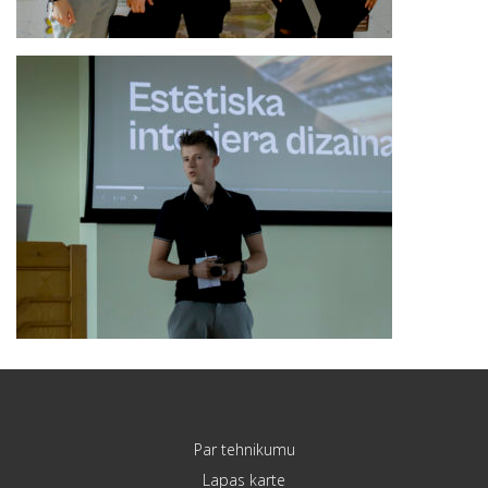
Par tehnikumu
Lapas karte