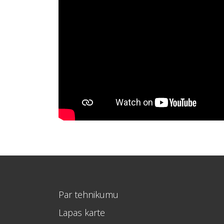
Par tehnikumu
Lapas karte