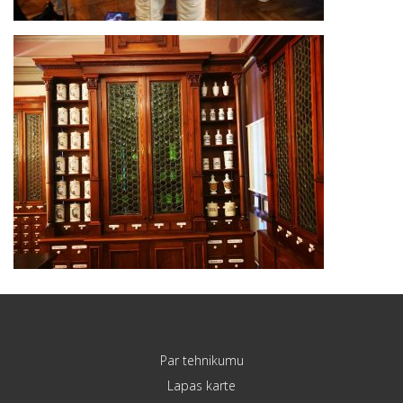
Par tehnikumu
Lapas karte