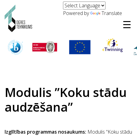
Powered by
Translate
Modulis ”Koku stādu
audzēšana”
Izglītības programmas nosaukums:
Modulis “Koku stādu