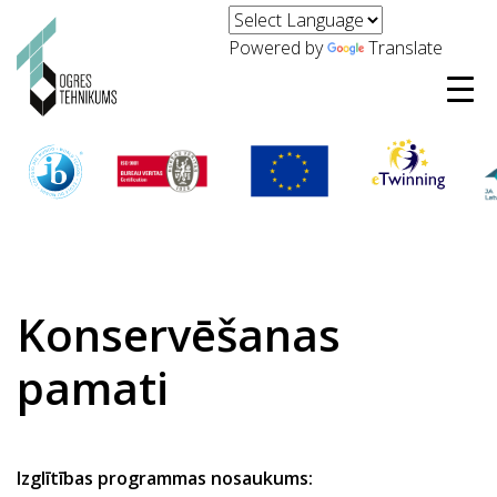
Powered by
Translate
Konservēšanas
pamati
Izglītības programmas nosaukums: