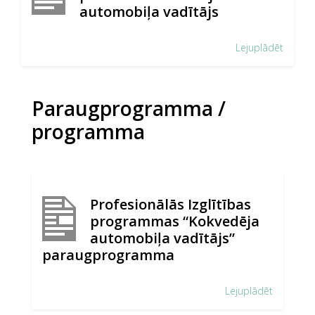
automobiļa vadītājs
Lejuplādēt
Paraugprogramma /
programma
Profesionālās Izglītības
programmas “Kokvedēja
automobiļa vadītājs”
paraugprogramma
Lejuplādēt