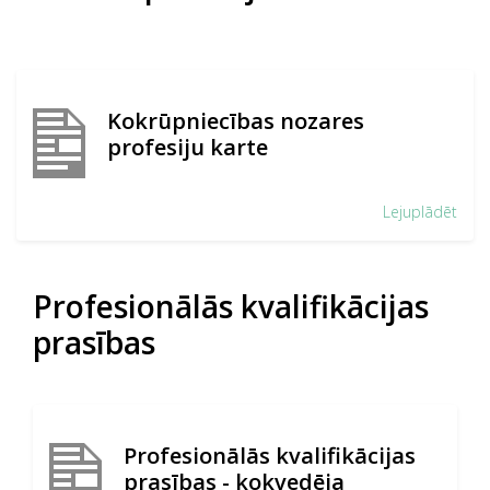
Kokrūpniecības nozares
profesiju karte
Lejuplādēt
Profesionālās kvalifikācijas
prasības
Profesionālās kvalifikācijas
prasības - kokvedēja