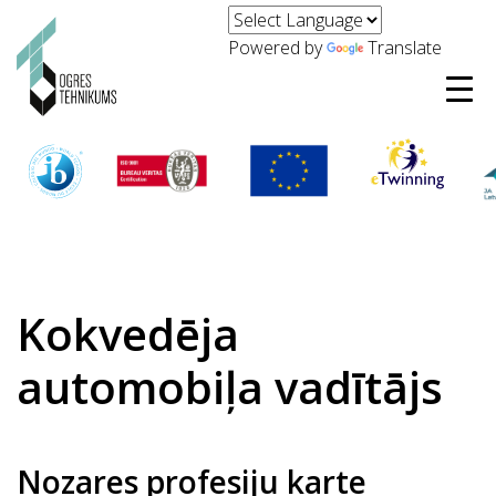
Powered by
Translate
Kokvedēja
automobiļa vadītājs
Nozares profesiju karte