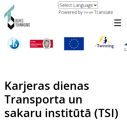
Powered by
Translate
Karjeras dienas
Transporta un
sakaru institūtā (TSI)