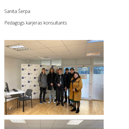
Sanita Šerpa
Pedagogs karjeras konsultants