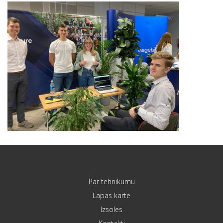
Par tehnikumu
Lapas karte
Izsoles