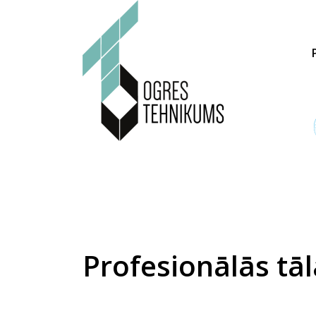
Profesionālās tā