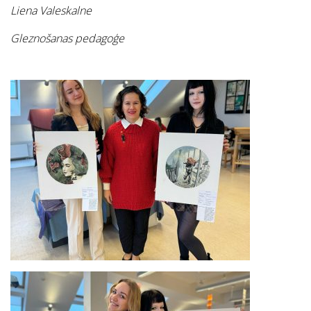
Liena Valeskalne
Gleznošanas pedagoģe