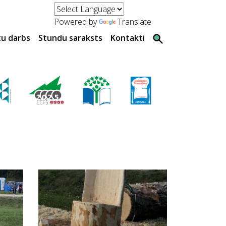
Powered by
Translate
tu darbs
Stundu saraksts
Kontakti