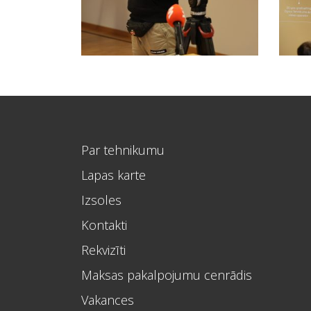
Par tehnikumu
Lapas karte
Izsoles
Kontakti
Rekvizīti
Maksas pakalpojumu cenrādis
Vakances