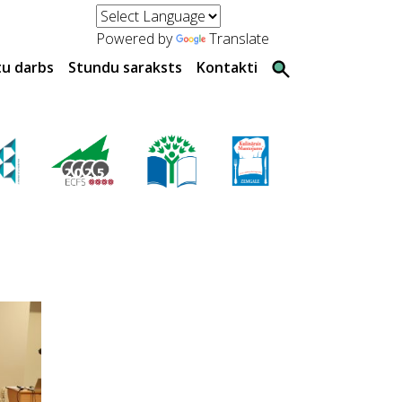
Powered by
Translate
tu darbs
Stundu saraksts
Kontakti