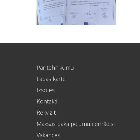
Par tehnikumu
Lapas karte
Izsoles
Kontakti
Rekvizīti
Maksas pakalpojumu cenrādis
Vakances