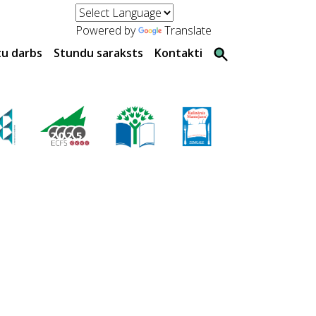
Powered by
Translate
tu darbs
Stundu saraksts
Kontakti