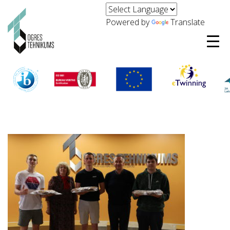
Powered by
Translate