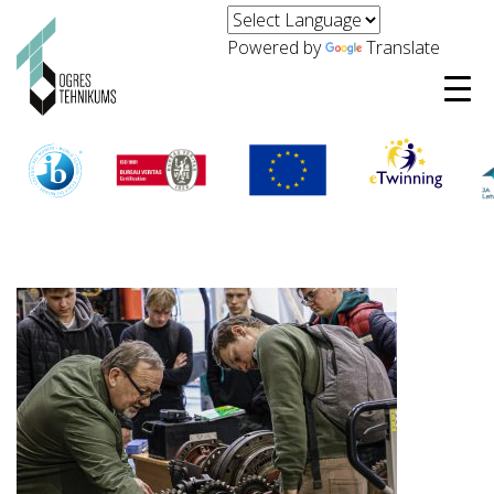
Powered by
Translate