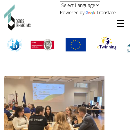
Powered by
Translate