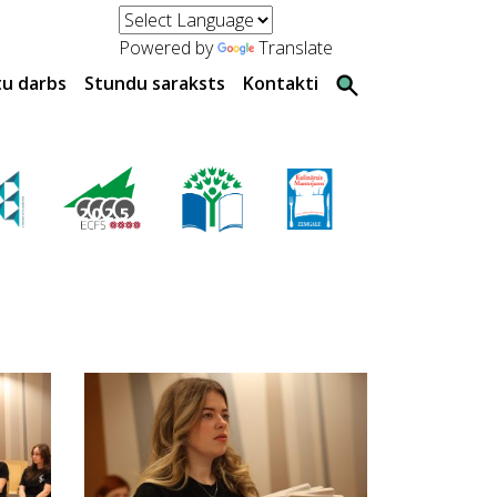
Powered by
Translate
tu darbs
Stundu saraksts
Kontakti