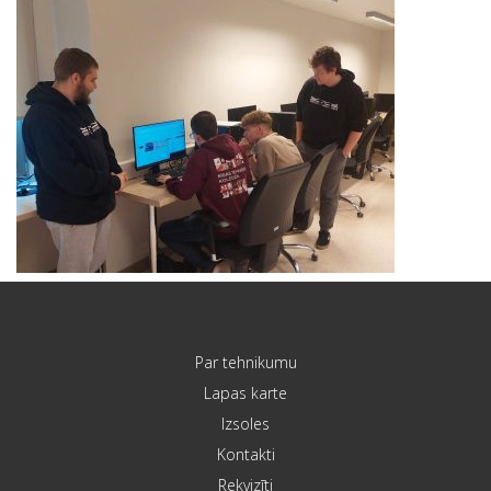
Par tehnikumu
Lapas karte
Izsoles
Kontakti
Rekvizīti