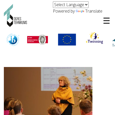
Powered by
Translate