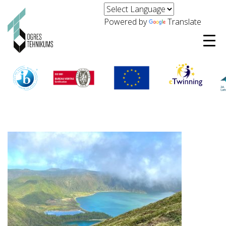
Powered by
Translate