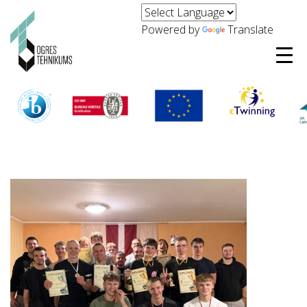
Powered by
Translate