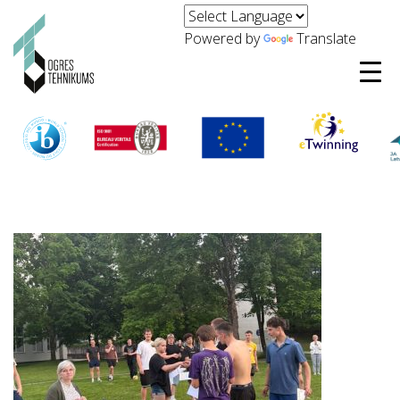
Powered by
Translate