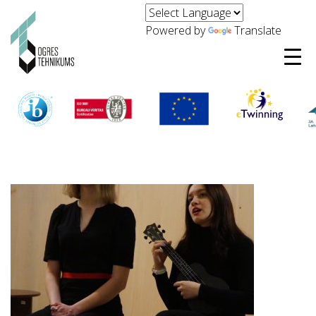
Powered by
Translate