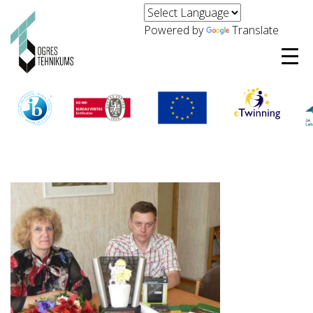
Powered by
Translate