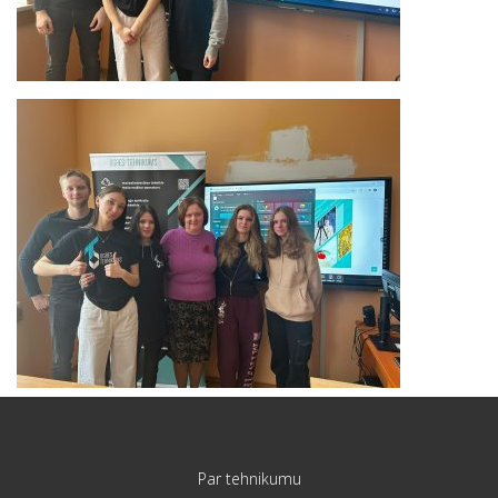
Par tehnikumu