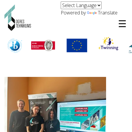
Powered by
Translate