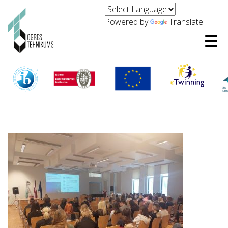
Powered by
Translate