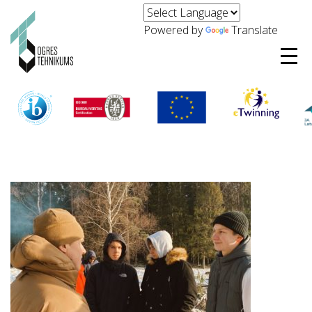
Powered by
Translate