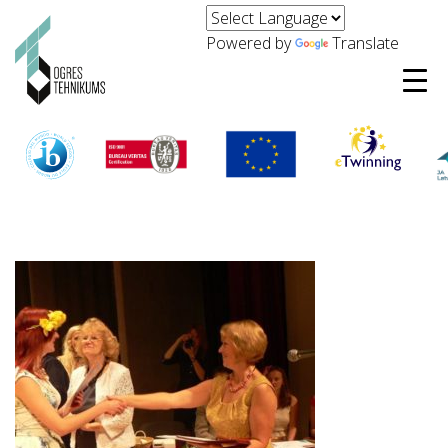
Powered by
Translate