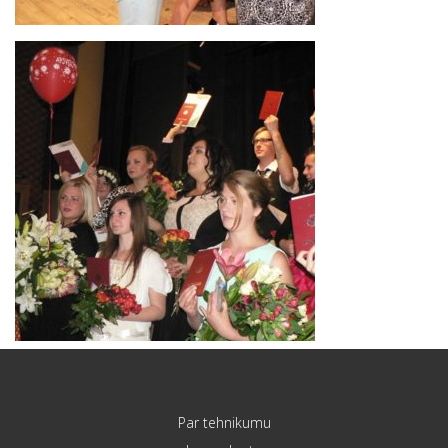
Par tehnikumu