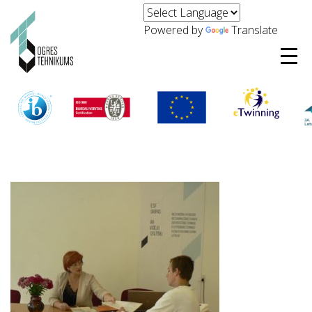
Powered by
Translate