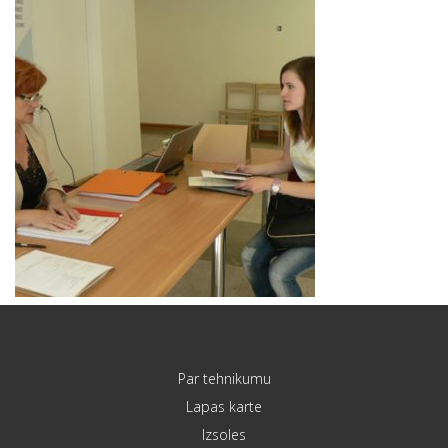
Par tehnikumu
Lapas karte
Izsoles